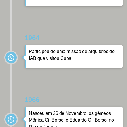
1964
Participou de uma missão de arquitetos do
IAB que visitou Cuba.
1966
Nasceu em 26 de Novembro, os gêmeos
Mônica Gil Borsoi e Eduardo Gil Borsoi no
Rio de Janeiro.