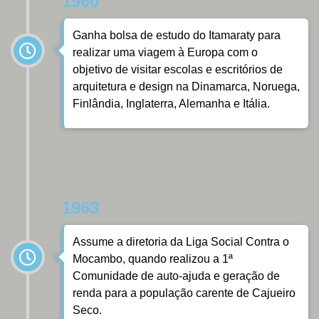
1960
Ganha bolsa de estudo do Itamaraty para
realizar uma viagem à Europa com o
objetivo de visitar escolas e escritórios de
arquitetura e design na Dinamarca, Noruega,
Finlândia, Inglaterra, Alemanha e Itália.
1963
Assume a diretoria da Liga Social Contra o
Mocambo, quando realizou a 1ª
Comunidade de auto-ajuda e geração de
renda para a população carente de Cajueiro
Seco.