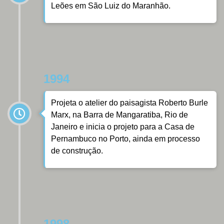
Leões em São Luiz do Maranhão.
1994
Projeta o atelier do paisagista Roberto Burle
Marx, na Barra de Mangaratiba, Rio de
Janeiro e inicia o projeto para a Casa de
Pernambuco no Porto, ainda em processo
de construção.
1998