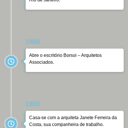
1968
Abre o escritório Borsoi – Arquitetos
Associados.
1969
Casa-se com a arquiteta Janete Ferreira da
Costa, sua companheira de trabalho.