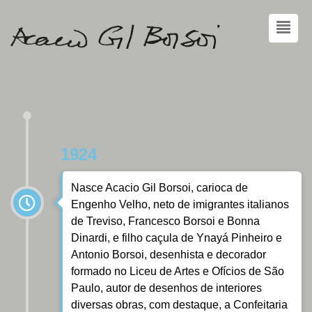
1924
Nasce Acacio Gil Borsoi, carioca de
Engenho Velho, neto de imigrantes italianos
de Treviso, Francesco Borsoi e Bonna
Dinardi, e filho caçula de Ynayá Pinheiro e
Antonio Borsoi, desenhista e decorador
formado no Liceu de Artes e Ofícios de São
Paulo, autor de desenhos de interiores
diversas obras, com destaque, a Confeitaria