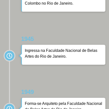
Colombo no Rio de Janeiro.
1945
Ingressa na Faculdade Nacional de Belas
Artes do Rio de Janeiro.
1949
Forma-se Arquiteto pela Faculdade Nacional