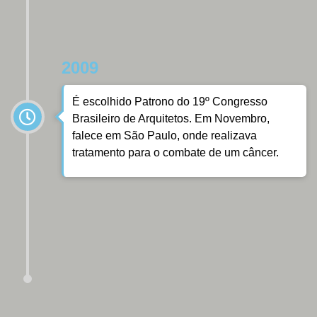
2009
É escolhido Patrono do 19º Congresso
Brasileiro de Arquitetos. Em Novembro,
falece em São Paulo, onde realizava
tratamento para o combate de um câncer.