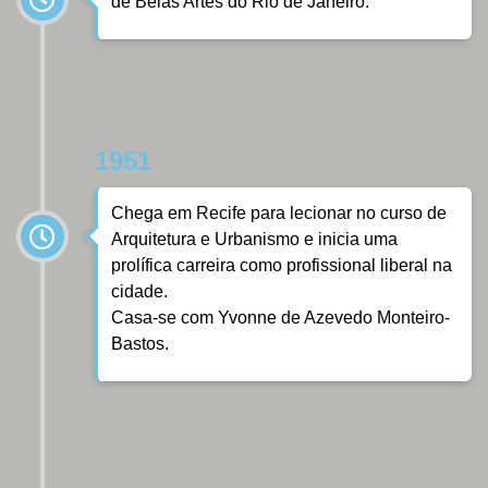
de Belas Artes do Rio de Janeiro.
1951
Chega em Recife para lecionar no curso de
Arquitetura e Urbanismo e inicia uma
prolífica carreira como profissional liberal na
cidade.
Casa-se com Yvonne de Azevedo Monteiro-
Bastos.