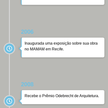
2006
Inaugurada uma exposição sobre sua obra
no MAMAM em Recife.
2008
Recebe o Prêmio Odebrecht de Arquitetura.