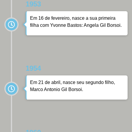
1953
Em 16 de fevereiro, nasce a sua primeira
filha com Yvonne Bastos: Angela Gil Borsoi.
1954
Em 21 de abril, nasce seu segundo filho,
Marco Antonio Gil Borsoi.