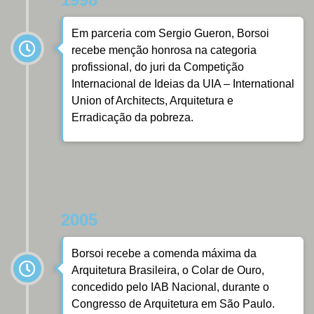
Em parceria com Sergio Gueron, Borsoi
recebe menção honrosa na categoria
profissional, do juri da Competição
Internacional de Ideias da UIA – International
Union of Architects, Arquitetura e
Erradicação da pobreza.
2005
Borsoi recebe a comenda máxima da
Arquitetura Brasileira, o Colar de Ouro,
concedido pelo IAB Nacional, durante o
Congresso de Arquitetura em São Paulo.