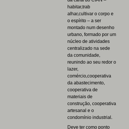
habitar,trab
alhar,cultivar o corpo e
o espírito – a ser
montado num desenho
urbano, formado por um
núcleo de atividades
centralizado na sede
da comunidade,
reunindo ao seu redor o
lazer,
comércio,cooperativa
da abastecimento,
cooperativa de
materiais de
construção, cooperativa
artesanal e o
condomínio industrial.
Deve ter como ponto