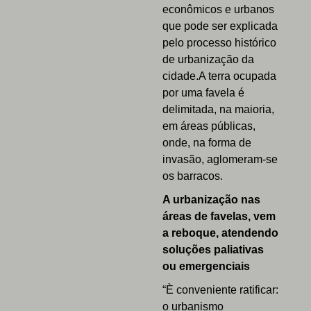
econômicos e urbanos
que pode ser explicada
pelo processo histórico
de urbanização da
cidade.A terra ocupada
por uma favela é
delimitada, na maioria,
em áreas públicas,
onde, na forma de
invasão, aglomeram-se
os barracos.
A urbanização nas
áreas de favelas, vem
a reboque, atendendo
soluções paliativas
ou emergenciais
“È conveniente ratificar:
o urbanismo