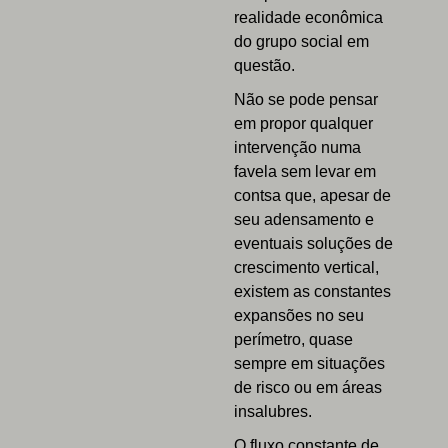
realidade econômica
do grupo social em
questão.
Não se pode pensar
em propor qualquer
intervenção numa
favela sem levar em
contsa que, apesar de
seu adensamento e
eventuais soluções de
crescimento vertical,
existem as constantes
expansões no seu
perímetro, quase
sempre em situações
de risco ou em áreas
insalubres.
O fluxo constante de