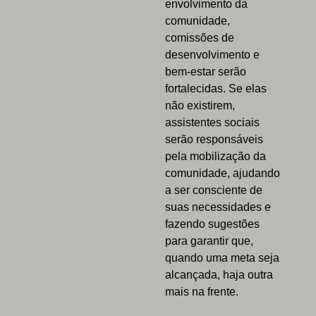
envolvimento da
comunidade,
comissões de
desenvolvimento e
bem-estar serão
fortalecidas. Se elas
não existirem,
assistentes sociais
serão responsáveis
pela mobilização da
comunidade, ajudando
a ser consciente de
suas necessidades e
fazendo sugestões
para garantir que,
quando uma meta seja
alcançada, haja outra
mais na frente.