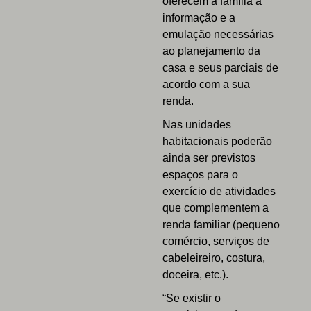
oferecem à família a
informação e a
emulação necessárias
ao planejamento da
casa e seus parciais de
acordo com a sua
renda.
Nas unidades
habitacionais poderão
ainda ser previstos
espaços para o
exercício de atividades
que complementem a
renda familiar (pequeno
comércio, serviços de
cabeleireiro, costura,
doceira, etc.).
“Se existir o