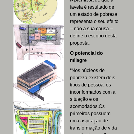
favela é resultado de
um estado de pobreza
representa o seu efeito
– não a sua causa –
define o escopo desta
proposta.
O potencial do
milagre
“Nos núcleos de
pobreza existem dois
tipos de pessoa: os
inconformados com a
situação e os
acomodados.Os
primeiros possuem
uma aspiração de
transformação de vida