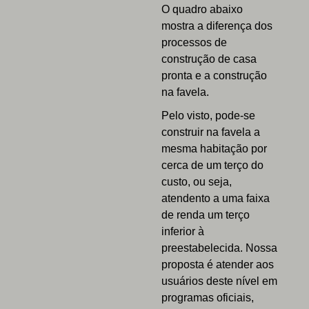
O quadro abaixo
mostra a diferença dos
processos de
construção de casa
pronta e a construção
na favela.
Pelo visto, pode-se
construir na favela a
mesma habitação por
cerca de um terço do
custo, ou seja,
atendento a uma faixa
de renda um terço
inferior à
preestabelecida. Nossa
proposta é atender aos
usuários deste nível em
programas oficiais,