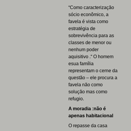
“Como caracterização
sócio econômico, a
favela é vista como
estratégia de
sobrevivência para as
classes de menor ou
nenhum poder
aquisitivo .“ O homem
esua família
representam o cerne da
questão – ele procura a
favela não como
solução mas como
refugio.
A moradia :não é
apenas habitacional
O repasse da casa