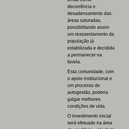
decorrência o
desadensamento das
áreas saturadas,
possibilitando assim
um reassentamento da
população já
estabilizada e decidida
a permanecer na
favela.
Esta comunidade, com
o apoio institucional e
um processo de
autogestão, poderia
galgar melhores
condições de vida.
O investimento inicial
será efetuado na área