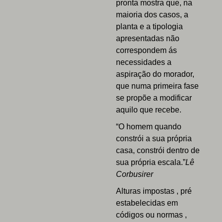
pronta mostra que, na
maioria dos casos, a
planta e a tipologia
apresentadas não
correspondem ás
necessidades a
aspiração do morador,
que numa primeira fase
se propõe a modificar
aquilo que recebe.
“O homem quando
constrói a sua própria
casa, constrói dentro de
sua própria escala.”
Lê
Corbusirer
Alturas impostas , pré
estabelecidas em
códigos ou normas ,