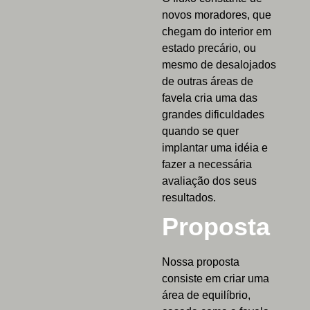
novos moradores, que
chegam do interior em
estado precário, ou
mesmo de desalojados
de outras áreas de
favela cria uma das
grandes dificuldades
quando se quer
implantar uma idéia e
fazer a necessária
avaliação dos seus
resultados.
Proposta
Nossa proposta
consiste em criar uma
área de equilíbrio,