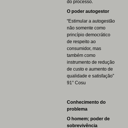
do processo.
O poder autogestor
“Estimular a autogestão
não somente como
princípio democrático
de respeito ao
consumidor, mas
também como
instrumento de redução
de custo e aumento de
qualidade e satisfação”
91° Cosu
Conhecimento do
problema
O homem; poder de
sobrevivência