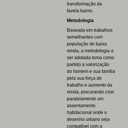
transformação da
favela bairro.
Metodologia
Baseada em trabalhos
semelhantes com
população de baixa
renda, a metodologia a
ser adotada toma como
partido a valorização
do homem e sua família
pela sua força de
trabalho e aumento da
renda, procurando criar
paralelamente um
assentamento
habitacional onde o
desenho urbano seja
compatível com a