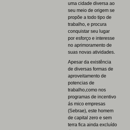
uma cidade diversa ao
seu meio de origem se
propõe a todo tipo de
trabalho, e procura
conquistar seu lugar
por esforço e interesse
no aprimoramento de
suas novas atividades.
Apesar da existência
de diversas formas de
aproveitamento de
potencias de
trabalho,como nos
programas de incentivo
ás mico empresas
(Sebrae), este homem
de capital zero e sem
terra fica ainda excluído