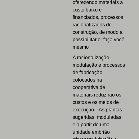
oferecendo materiais a
custo baixo e
financiados, processos
racionalizados de
construção, de modo a
possibilitar o “faça você
mesmo”.
A racionalização,
modulação e processos
de fabricação
colocados na
cooperativa de
materiais reduzirão os
custos e os meios de
execução. As plantas
sugeridas, moduladas
e a partir de uma
unidade embrião