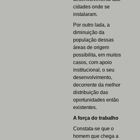
cidades onde se
instalaram.
Por outro lada, a
diminuição da
população dessas
áreas de origem
possibilita, em muitos
casos, com apoio
institucional, o seu
desenvolvimento,
decorrente da melhor
distribuição das
oportunidades então
existentes.
A força do trabalho
Constata-se que o
homem que chega a