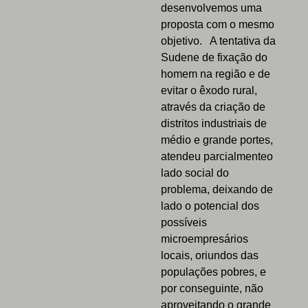
desenvolvemos uma
proposta com o mesmo
objetivo. A tentativa da
Sudene de fixação do
homem na região e de
evitar o êxodo rural,
através da criação de
distritos industriais de
médio e grande portes,
atendeu parcialmenteo
lado social do
problema, deixando de
lado o potencial dos
possíveis
microempresários
locais, oriundos das
populações pobres, e
por conseguinte, não
aproveitando o grande