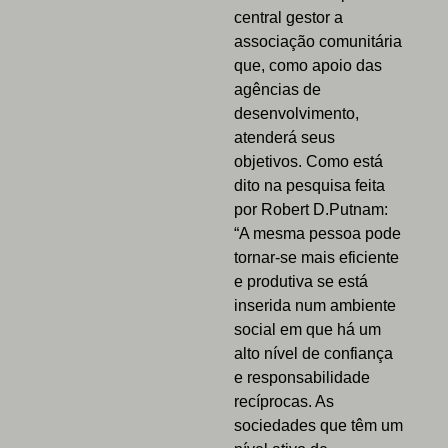
central gestor a
associação comunitária
que, como apoio das
agências de
desenvolvimento,
atenderá seus
objetivos. Como está
dito na pesquisa feita
por Robert D.Putnam:
“A mesma pessoa pode
tornar-se mais eficiente
e produtiva se está
inserida num ambiente
social em que há um
alto nível de confiança
e responsabilidade
recíprocas. As
sociedades que têm um