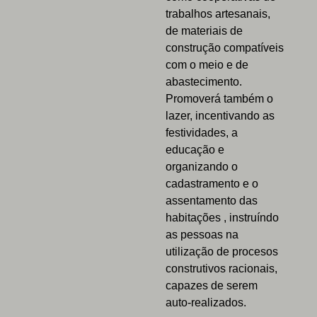
trabalhos artesanais,
de materiais de
construção compatíveis
com o meio e de
abastecimento.
Promoverá também o
lazer, incentivando as
festividades, a
educação e
organizando o
cadastramento e o
assentamento das
habitações , instruíndo
as pessoas na
utilização de procesos
construtivos racionais,
capazes de serem
auto-realizados.