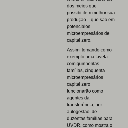
dos meios que
possibilitem melhor sua
produção – que são em
potencialos
microempresários de
capital zero.
Assim, tomando como
exemplo uma favela
com quinhentas
famílias, cinquenta
microempresários
capital zero
funcionarão como
agentes da
transferência, por
autogestão, de
duzentas famílias para
UVDR, como mostra o