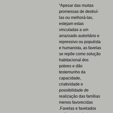
“Apesar das muitas
promessas de destruí-
las ou melhorá-las,
estejam estas
vinculadas a um
arrazoado autoritário e
repressivo ou populista
e humanista, as favelas
se repõe como solução
habitacional dos
pobres e dão
testemunho da
capacidade,
criatividade e
possibilidade de
realização das famílias
menos favorecidas
.Favelas e favelados