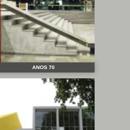
ANOS 70