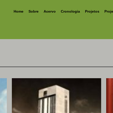
Home
Sobre
Acervo
Cronologia
Projetos
Proj