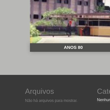
ANOS 80
Arquivos
Cat
Nenhum
Não há arquivos para mostrar.