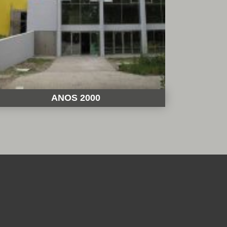
ANOS 2000