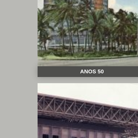
ANOS 50