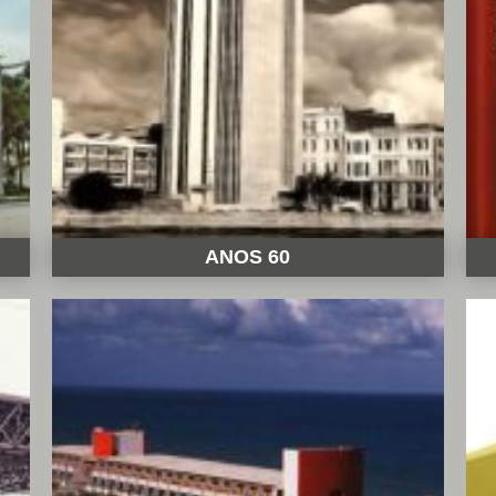
ANOS 60