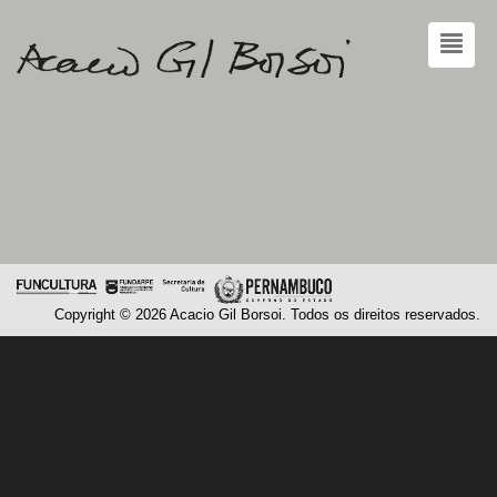
Copyright © 2026 Acacio Gil Borsoi. Todos os direitos reservados.