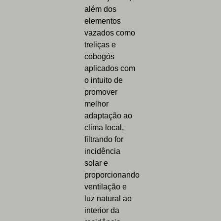
além dos
elementos
vazados como
treliças e
cobogós
aplicados com
o intuito de
promover
melhor
adaptação ao
clima local,
filtrando for
incidência
solar e
proporcionando
ventilação e
luz natural ao
interior da