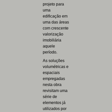
projeto para
uma
edificação em
uma das áreas
com crescente
valorização
imobiliária
aquele
período.
As soluções
volumétricas e
espaciais
empregadas
nesta obra
revisitam uma
série de
elementos já
utilizados por