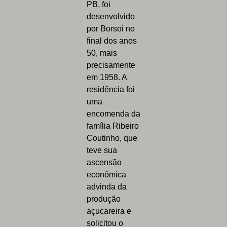
PB, foi
desenvolvido
por Borsoi no
final dos anos
50, mais
precisamente
em 1958. A
residência foi
uma
encomenda da
família Ribeiro
Coutinho, que
teve sua
ascensão
econômica
advinda da
produção
açucareira e
solicitou o