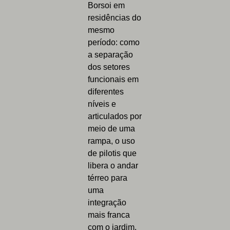
Borsoi em
residências do
mesmo
período: como
a separação
dos setores
funcionais em
diferentes
níveis e
articulados por
meio de uma
rampa, o uso
de pilotis que
libera o andar
térreo para
uma
integração
mais franca
com o jardim,