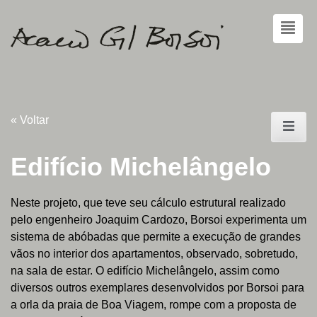
« Voltar
Edifício Michelângelo
Neste projeto, que teve seu cálculo estrutural realizado
pelo engenheiro Joaquim Cardozo, Borsoi experimenta um
sistema de abóbadas que permite a execução de grandes
vãos no interior dos apartamentos, observado, sobretudo,
na sala de estar. O edifício Michelângelo, assim como
diversos outros exemplares desenvolvidos por Borsoi para
a orla da praia de Boa Viagem, rompe com a proposta de