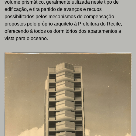
volume prismático, geralmente utilizada neste tipo de
edificação, e tira partido de avanços e recuos
possibilitados pelos mecanismos de compensação
propostos pelo próprio arquiteto à Prefeitura do Recife,
oferecendo à todos os dormitórios dos apartamentos a
vista para o oceano.