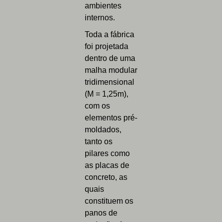
ambientes
internos.
Toda a fábrica
foi projetada
dentro de uma
malha modular
tridimensional
(M = 1,25m),
com os
elementos pré-
moldados,
tanto os
pilares como
as placas de
concreto, as
quais
constituem os
panos de