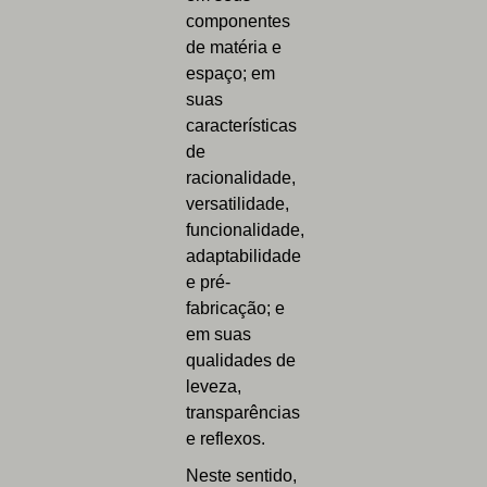
componentes
de matéria e
espaço; em
suas
características
de
racionalidade,
versatilidade,
funcionalidade,
adaptabilidade
e pré-
fabricação; e
em suas
qualidades de
leveza,
transparências
e reflexos.
Neste sentido,