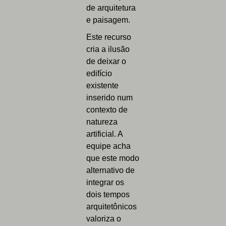
de arquitetura
e paisagem.
Este recurso
cria a ilusão
de deixar o
edifício
existente
inserido num
contexto de
natureza
artificial. A
equipe acha
que este modo
alternativo de
integrar os
dois tempos
arquitetônicos
valoriza o