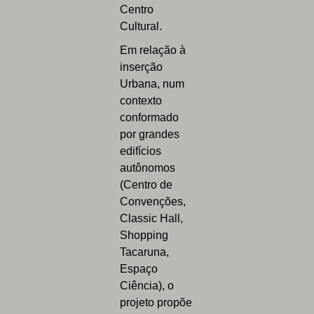
Centro
Cultural.
Em relação à
inserção
Urbana, num
contexto
conformado
por grandes
edifícios
autônomos
(Centro de
Convenções,
Classic Hall,
Shopping
Tacaruna,
Espaço
Ciência), o
projeto propõe