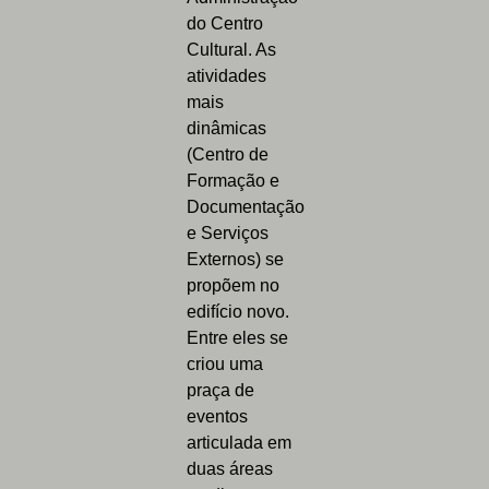
do Centro
Cultural. As
atividades
mais
dinâmicas
(Centro de
Formação e
Documentação
e Serviços
Externos) se
propõem no
edifício novo.
Entre eles se
criou uma
praça de
eventos
articulada em
duas áreas