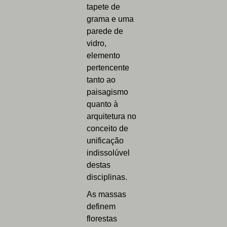
tapete de
grama e uma
parede de
vidro,
elemento
pertencente
tanto ao
paisagismo
quanto à
arquitetura no
conceito de
unificação
indissolúvel
destas
disciplinas.
As massas
definem
florestas