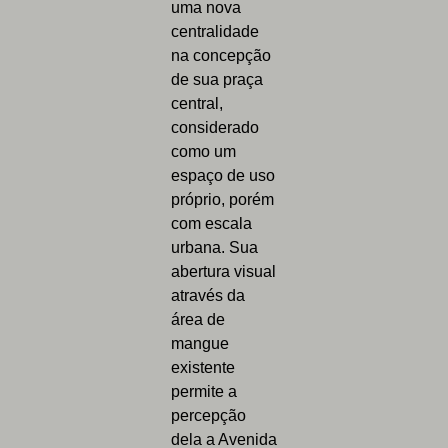
uma nova
centralidade
na concepção
de sua praça
central,
considerado
como um
espaço de uso
próprio, porém
com escala
urbana. Sua
abertura visual
através da
área de
mangue
existente
permite a
percepção
dela a Avenida