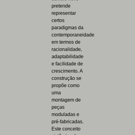
pretende
representar
certos
paradigmas da
contemporaneidade
em termos de
racionalidade,
adaptabilidade
e facilidade de
crescimento. A
construção se
propõe como
uma
montagem de
peças
moduladas e
pré-fabricadas.
Este conceito