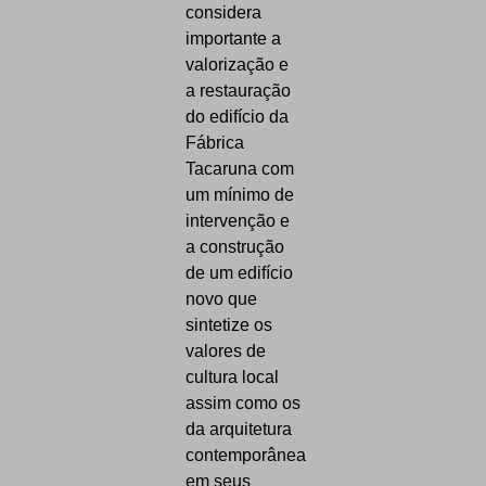
considera
importante a
valorização e
a restauração
do edifício da
Fábrica
Tacaruna com
um mínimo de
intervenção e
a construção
de um edifício
novo que
sintetize os
valores de
cultura local
assim como os
da arquitetura
contemporânea
em seus