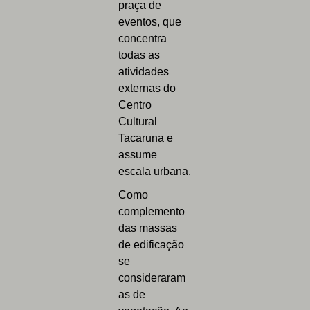
praça de
eventos, que
concentra
todas as
atividades
externas do
Centro
Cultural
Tacaruna e
assume
escala urbana.
Como
complemento
das massas
de edificação
se
consideraram
as de