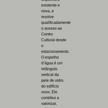
existente e
nova, e
resolve
qualificadamente
o acesso ao
Centro
Cultural desde
o
estacionamento.
O espelho
d’água é um
retângulo
vertical da
pele de vidro
do edifício
novo. Ele
contribui a
valorizar,