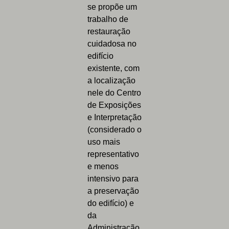
se propõe um
trabalho de
restauração
cuidadosa no
edifício
existente, com
a localização
nele do Centro
de Exposições
e Interpretação
(considerado o
uso mais
representativo
e menos
intensivo para
a preservação
do edifício) e
da
Administração