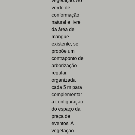
vegetação. Ao
verde de
conformação
natural e livre
da área de
mangue
existente, se
propõe um
contraponto de
arborização
regular,
organizada
cada 5 m para
complementar
a configuração
do espaço da
praça de
eventos. A
vegetação