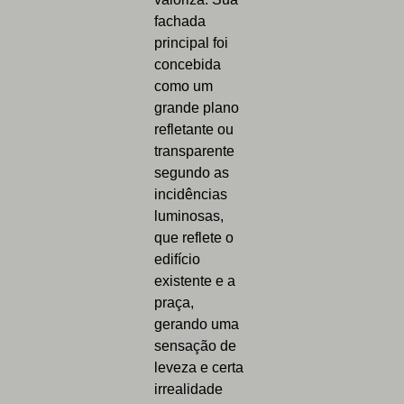
fachada
principal foi
concebida
como um
grande plano
refletante ou
transparente
segundo as
incidências
luminosas,
que reflete o
edifício
existente e a
praça,
gerando uma
sensação de
leveza e certa
irrealidade