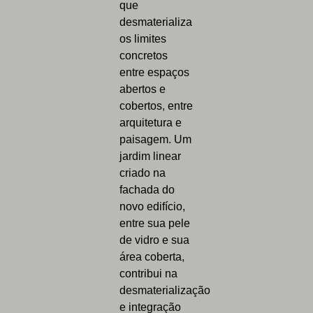
que
desmaterializa
os limites
concretos
entre espaços
abertos e
cobertos, entre
arquitetura e
paisagem. Um
jardim linear
criado na
fachada do
novo edifício,
entre sua pele
de vidro e sua
área coberta,
contribui na
desmaterialização
e integração