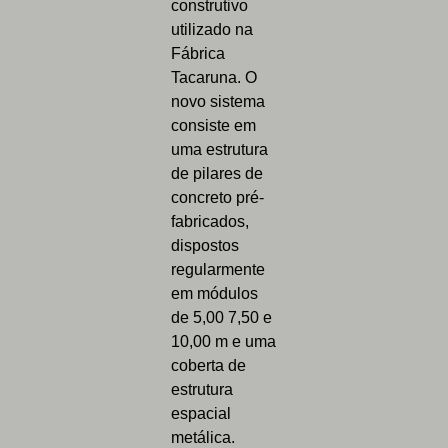
construtivo
utilizado na
Fábrica
Tacaruna. O
novo sistema
consiste em
uma estrutura
de pilares de
concreto pré-
fabricados,
dispostos
regularmente
em módulos
de 5,00 7,50 e
10,00 m e uma
coberta de
estrutura
espacial
metálica.