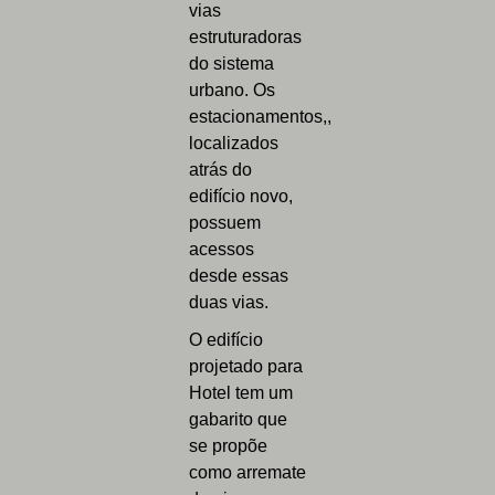
vias
estruturadoras
do sistema
urbano. Os
estacionamentos,,
localizados
atrás do
edifício novo,
possuem
acessos
desde essas
duas vias.
O edifício
projetado para
Hotel tem um
gabarito que
se propõe
como arremate