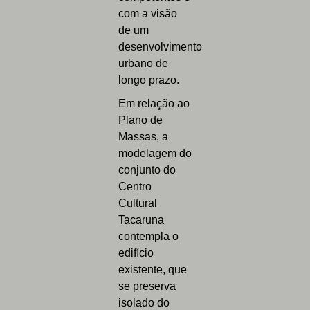
com a visão
de um
desenvolvimento
urbano de
longo prazo.
Em relação ao
Plano de
Massas, a
modelagem do
conjunto do
Centro
Cultural
Tacaruna
contempla o
edifício
existente, que
se preserva
isolado do