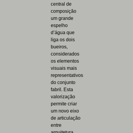
central de
composição
um grande
espelho
d’água que
liga os dois
bueiros,
considerados
os elementos
visuais mais
representativos
do conjunto
fabril. Esta
valorização
permite criar
um novo eixo
de articulação
entre
arquitetura