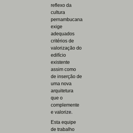
reflexo da
cultura
pernambucana
exige
adequados
critérios de
valorização do
edifício
existente
assim como
de inserção de
uma nova
arquitetura
que o
complemente
e valorize.
Esta equipe
de trabalho