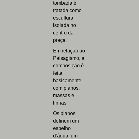
tombada é
tratada como
escultura
isolada no
centro da
praça.
Em relação ao
Paisagismo, a
composição é
feita
basicamente
com planos,
massas e
linhas.
Os planos
definem um
espelho
d’água, um