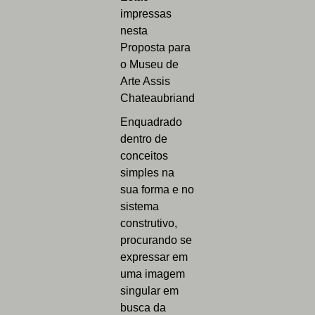
impressas
nesta
Proposta para
o Museu de
Arte Assis
Chateaubriand
Enquadrado
dentro de
conceitos
simples na
sua forma e no
sistema
construtivo,
procurando se
expressar em
uma imagem
singular em
busca da