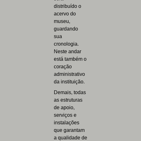
distribuído o
acervo do
museu,
guardando
sua
cronologia.
Neste andar
está também o
coração
administrativo
da instituição.
Demais, todas
as estruturas
de apoio,
serviços e
instalações
que garantam
a qualidade de