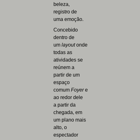
beleza,
registro de
uma emoção.
Concebido
dentro de
um
layout
onde
todas as
atividades se
reúnem a
partir de um
espaço
comum
Foyer
e
ao redor dele
a partir da
chegada, em
um plano mais
alto, o
espectador