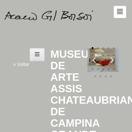
MUSEU
DE
« Voltar
ARTE
ASSIS
CHATEAUBRIA
DE
CAMPINA