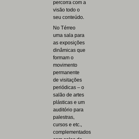
percorra com a
visão todo o
seu conteúdo.
No Térreo
uma sala para
as exposições
dinâmicas que
formam o
movimento
permanente
de visitações
periódicas – o
salão de artes
plásticas e um
auditório para
palestras,
cursos e etc.,
complementados